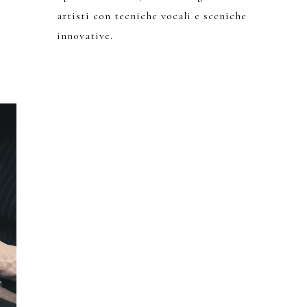
artisti con tecniche vocali e sceniche
innovative.